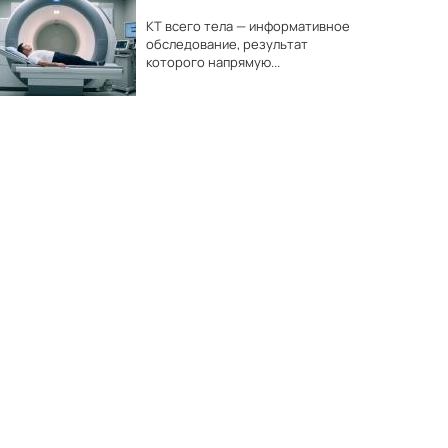
КТ всего тела — информативное
обследование, результат
которого напрямую...