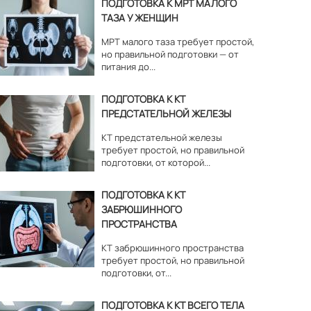
ПОДГОТОВКА К МРТ МАЛОГО
ТАЗА У ЖЕНЩИН
МРТ малого таза требует простой,
но правильной подготовки — от
питания до...
ПОДГОТОВКА К КТ
ПРЕДСТАТЕЛЬНОЙ ЖЕЛЕЗЫ
КТ предстательной железы
требует простой, но правильной
подготовки, от которой...
ПОДГОТОВКА К КТ
ЗАБРЮШИННОГО
ПРОСТРАНСТВА
КТ забрюшинного пространства
требует простой, но правильной
подготовки, от...
ПОДГОТОВКА К КТ ВСЕГО ТЕЛА