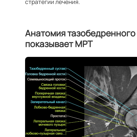
стратегии лечения.
Анатомия тазобедренного 
показывает МРТ