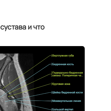
сустава и что