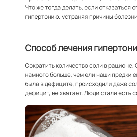
Что же тогда делать, если отказаться 
гипертонию, устраняя причины болезни.
Способ лечения гипертони
Сократить количество соли в рационе.
намного больше, чем ели наши предки е
была в дефиците, происходили даже сол
дефицит, ее хватает. Люди стали есть 