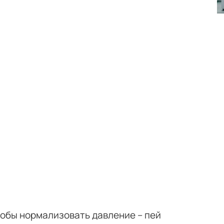
тобы нормализовать давление – пей