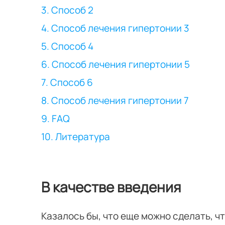
3. Способ 2
4. Способ лечения гипертонии 3
5. Способ 4
6. Способ лечения гипертонии 5
7. Способ 6
8. Способ лечения гипертонии 7
9. FAQ
10. Литература
В качестве введения
Казалось бы, что еще можно сделать, ч