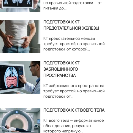
но правильной подготовки — от
питания до...
ПОДГОТОВКА К КТ
ПРЕДСТАТЕЛЬНОЙ ЖЕЛЕЗЫ
КТ предстательной железы
требует простой, но правильной
подготовки, от которой...
ПОДГОТОВКА К КТ
ЗАБРЮШИННОГО
ПРОСТРАНСТВА
КТ забрюшинного пространства
требует простой, но правильной
подготовки, от...
ПОДГОТОВКА К КТ ВСЕГО ТЕЛА
КТ всего тела — информативное
обследование, результат
которого напрямую...