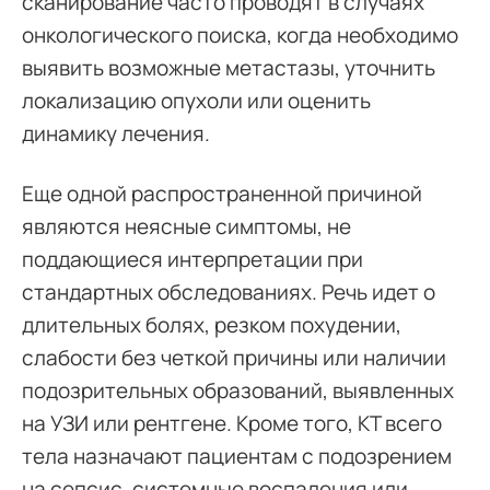
сканирование часто проводят в случаях
онкологического поиска, когда необходимо
выявить возможные метастазы, уточнить
локализацию опухоли или оценить
динамику лечения.
Еще одной распространенной причиной
являются неясные симптомы, не
поддающиеся интерпретации при
стандартных обследованиях. Речь идет о
длительных болях, резком похудении,
слабости без четкой причины или наличии
подозрительных образований, выявленных
на УЗИ или рентгене. Кроме того, КТ всего
тела назначают пациентам с подозрением
на сепсис, системные воспаления или