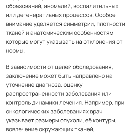
образований, аномалий, воспалительных
или дегенеративных процессов. Особое
внимание уделяется симметрии, плотности
тканей и анатомическим особенностям,
которые могут указывать на отклонения от
нормы.
В зависимости от целей обследования,
заключение может быть направлено на
уточнение диагноза, оценку
распространенности заболевания или
контроль динамики лечения. Например, при
онкологических заболеваниях врач
указывает размеры опухоли, её контуры,
вовлечение окружающих тканей,