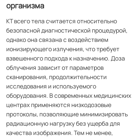
организма
КТ всего тела считается относительно
безопасной диагностической процедурой,
однако она связана с воздействием
ионизирующего излучения, что требует
взвешенного подхода к назначению. Доза
облучения зависит от параметров
сканирования, продолжительности
исследования и используемого
оборудования. В современных медицинских
центрах применяются низкодозовые
протоколы, позволяющие минимизировать
радиационную нагрузку без ущерба для
качества изображения. Тем не менее,