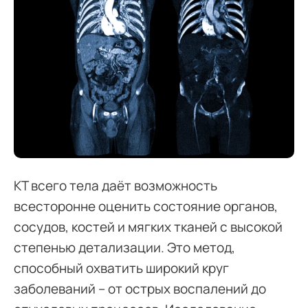
КТ всего тела даёт возможность
всесторонне оценить состояние органов,
сосудов, костей и мягких тканей с высокой
степенью детализации. Это метод,
способный охватить широкий круг
заболеваний – от острых воспалений до