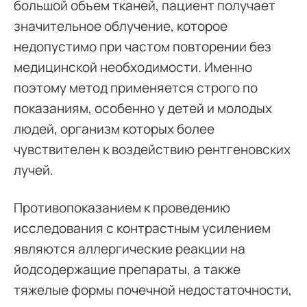
большой объем тканей, пациент получает
значительное облучение, которое
недопустимо при частом повторении без
медицинской необходимости. Именно
поэтому метод применяется строго по
показаниям, особенно у детей и молодых
людей, организм которых более
чувствителен к воздействию рентгеновских
лучей.
Противопоказанием к проведению
исследования с контрастным усилением
являются аллергические реакции на
йодсодержащие препараты, а также
тяжелые формы почечной недостаточности,