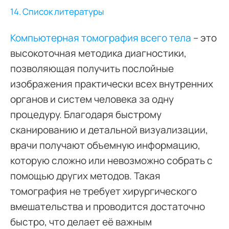
14. Список литературы
Компьютерная томография всего тела
– это
высокоточная методика диагностики,
позволяющая получить послойные
изображения практически всех внутренних
органов и систем человека за одну
процедуру. Благодаря быстрому
сканированию и детальной визуализации,
врачи получают объемную информацию,
которую сложно или невозможно собрать с
помощью других методов. Такая
томография не требует хирургического
вмешательства и проводится достаточно
быстро, что делает её важным