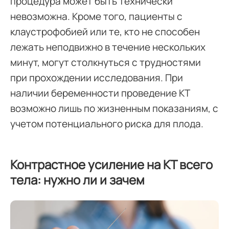
процедура может быть технически
невозможна. Кроме того, пациенты с
клаустрофобией или те, кто не способен
лежать неподвижно в течение нескольких
минут, могут столкнуться с трудностями
при прохождении исследования. При
наличии беременности проведение КТ
возможно лишь по жизненным показаниям, с
учетом потенциального риска для плода.
Контрастное усиление на КТ всего
тела: нужно ли и зачем