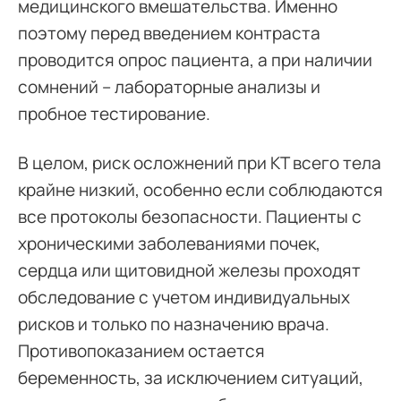
медицинского вмешательства. Именно
поэтому перед введением контраста
проводится опрос пациента, а при наличии
сомнений – лабораторные анализы и
пробное тестирование.
В целом, риск осложнений при КТ всего тела
крайне низкий, особенно если соблюдаются
все протоколы безопасности. Пациенты с
хроническими заболеваниями почек,
сердца или щитовидной железы проходят
обследование с учетом индивидуальных
рисков и только по назначению врача.
Противопоказанием остается
беременность, за исключением ситуаций,