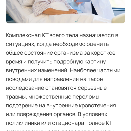
Комплексная КТ всего тела назначается в
ситуациях, когда необходимо оценить
общее состояние организма за короткое
время и получить подробную картину
внутренних изменений. Наиболее частыми
поводами для направления на такое
исследование становятся серьезные
травмы, множественные переломы,
подозрение на внутренние кровотечения
или повреждения органов. В условиях
поликлиники или стационара полное КТ