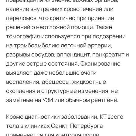
наличие внутренних кровотечений или
переломов, что критично при принятии
решений о неотложной помощи. Также
томография используется при подозрении
на тромбоэмболию легочной артерии,
разрывы сосудов, аппендицит, панкреатит и
другие острые состояния. Сканирование
выявляет даже небольшие очаги
воспаления, абсцессы, жидкостные
скопления и структурные изменения, не
заметные на УЗИ или обычном рентгене.
Кроме диагностики заболеваний, КТ всего
тела в клиниках Санкт-Петербурга
применяется для контроля после