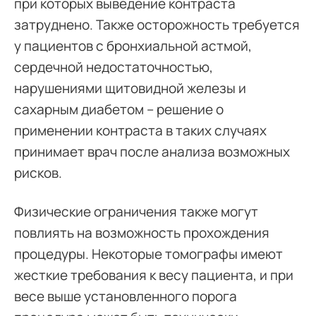
при которых выведение контраста
затруднено. Также осторожность требуется
у пациентов с бронхиальной астмой,
сердечной недостаточностью,
нарушениями щитовидной железы и
сахарным диабетом – решение о
применении контраста в таких случаях
принимает врач после анализа возможных
рисков.
Физические ограничения также могут
повлиять на возможность прохождения
процедуры. Некоторые томографы имеют
жесткие требования к весу пациента, и при
весе выше установленного порога