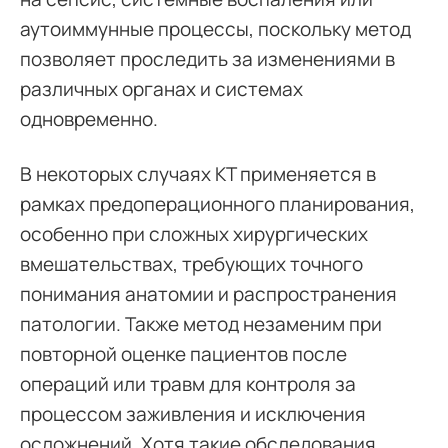
аутоиммунные процессы, поскольку метод
позволяет проследить за изменениями в
различных органах и системах
одновременно.
В некоторых случаях КТ применяется в
рамках предоперационного планирования,
особенно при сложных хирургических
вмешательствах, требующих точного
понимания анатомии и распространения
патологии. Также метод незаменим при
повторной оценке пациентов после
операций или травм для контроля за
процессом заживления и исключения
осложнений. Хотя такие обследования