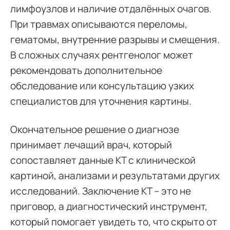
лимфоузлов и наличие отдалённых очагов.
При травмах описываются переломы,
гематомы, внутренние разрывы и смещения.
В сложных случаях рентгенолог может
рекомендовать дополнительное
обследование или консультацию узких
специалистов для уточнения картины.
Окончательное решение о диагнозе
принимает лечащий врач, который
сопоставляет данные КТ с клинической
картиной, анализами и результатами других
исследований. Заключение КТ – это не
приговор, а диагностический инструмент,
который помогает увидеть то, что скрыто от