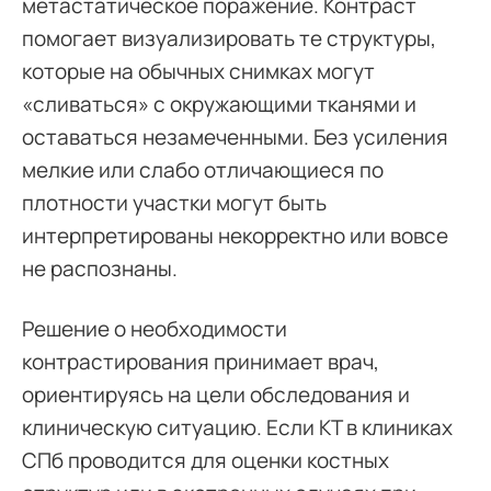
метастатическое поражение. Контраст
помогает визуализировать те структуры,
которые на обычных снимках могут
«сливаться» с окружающими тканями и
оставаться незамеченными. Без усиления
мелкие или слабо отличающиеся по
плотности участки могут быть
интерпретированы некорректно или вовсе
не распознаны.
Решение о необходимости
контрастирования принимает врач,
ориентируясь на цели обследования и
клиническую ситуацию. Если КТ в клиниках
СПб проводится для оценки костных