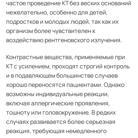
частое проведение КТ без веских оснований
нежелательно, особенно для детей,
подростков и молодых людей, так как их
организм более чувствителен к
воздействию рентгеновского излучения.
Контрастные вещества, применяемые при
КТ с усилением, проходят строгий контроль
и в подавляющем большинстве случаев
хорошо переносятся пациентами. Однако
возможны индивидуальные реакции,
включая аллергические проявления,
тошноту или головокружение. В редких
случаях развивается более серьезная
реакция, требующая немедленного