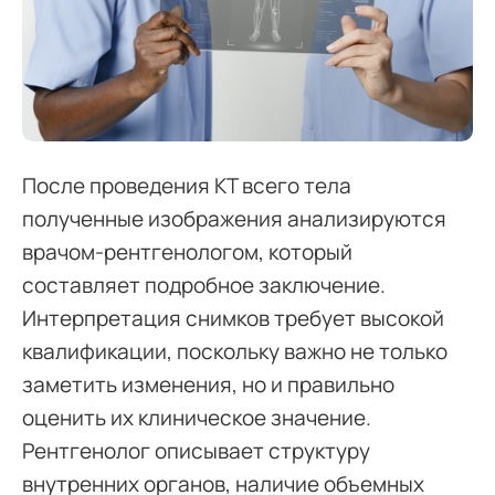
После проведения КТ всего тела
полученные изображения анализируются
врачом-рентгенологом, который
составляет подробное заключение.
Интерпретация снимков требует высокой
квалификации, поскольку важно не только
заметить изменения, но и правильно
оценить их клиническое значение.
Рентгенолог описывает структуру
внутренних органов, наличие объемных