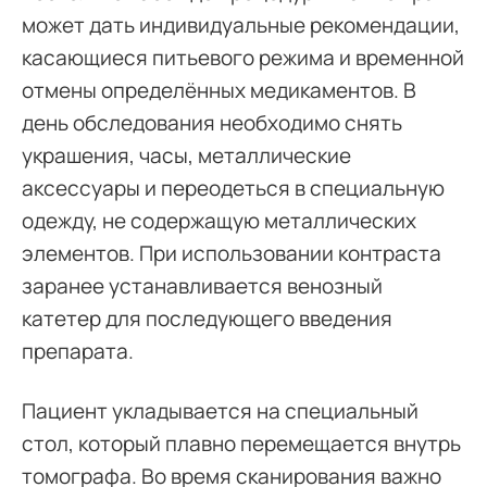
может дать индивидуальные рекомендации,
касающиеся питьевого режима и временной
отмены определённых медикаментов. В
день обследования необходимо снять
украшения, часы, металлические
аксессуары и переодеться в специальную
одежду, не содержащую металлических
элементов. При использовании контраста
заранее устанавливается венозный
катетер для последующего введения
препарата.
Пациент укладывается на специальный
стол, который плавно перемещается внутрь
томографа. Во время сканирования важно