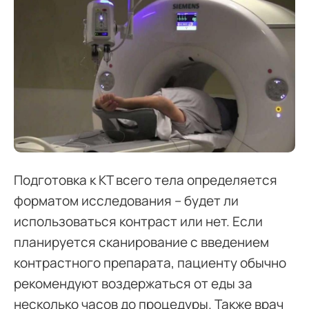
Подготовка к КТ всего тела определяется
форматом исследования – будет ли
использоваться контраст или нет. Если
планируется сканирование с введением
контрастного препарата, пациенту обычно
рекомендуют воздержаться от еды за
несколько часов до процедуры. Также врач