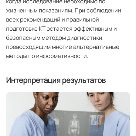
когда исследование необходимо по
жизненным показаниям. При соблюдении
всех рекомендаций и правильной
подготовке КТ остается эффективным и
безопасным методом диагностики,
превосходящим многие альтернативные
методы по информативности.
Интерпретация результатов