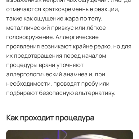
отмечаются кратковременные реакции,
такие как ощущение жара по телу,
металлический привкус или лёгкое
головокружение. Аллергические
проявления возникают крайне редко, но для
их предотвращения перед началом
процедуры врачи уточняют
аллергологический анамнез и, при
необходимости, проводят пробу или
подбирают безопасную альтернативу.
Как проходит процедура