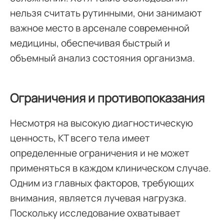
нельзя считать рутинными, они занимают
важное место в арсенале современной
медицины, обеспечивая быстрый и
объемный анализ состояния организма.
Ограничения и противопоказания
Несмотря на высокую диагностическую
ценность, КТ всего тела имеет
определенные ограничения и не может
применяться в каждом клиническом случае.
Одним из главных факторов, требующих
внимания, является лучевая нагрузка.
Поскольку исследование охватывает