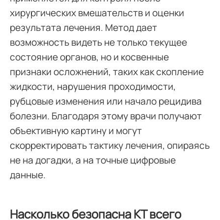
хирургических вмешательств и оценки
результата лечения. Метод дает
возможность видеть не только текущее
состояние органов, но и косвенные
признаки осложнений, таких как скопление
жидкости, нарушения проходимости,
рубцовые изменения или начало рецидива
болезни. Благодаря этому врачи получают
объективную картину и могут
скорректировать тактику лечения, опираясь
не на догадки, а на точные цифровые
данные.
Насколько безопасна КТ всего