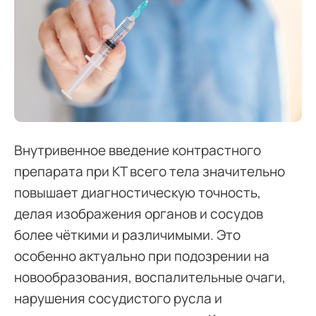
Внутривенное введение контрастного
препарата при КТ всего тела значительно
повышает диагностическую точность,
делая изображения органов и сосудов
более чёткими и различимыми. Это
особенно актуально при подозрении на
новообразования, воспалительные очаги,
нарушения сосудистого русла и