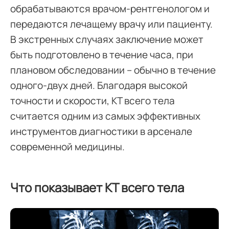
обрабатываются врачом-рентгенологом и
передаются лечащему врачу или пациенту.
В экстренных случаях заключение может
быть подготовлено в течение часа, при
плановом обследовании – обычно в течение
одного-двух дней. Благодаря высокой
точности и скорости, КТ всего тела
считается одним из самых эффективных
инструментов диагностики в арсенале
современной медицины.
Что показывает КТ всего тела