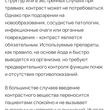
структур или в экстренных случаях при
травмах, контраст может не потребоваться.
Однако при подозрении на
новообразования, сосудистые патологии,
инфекционные очаги или органные
повреждения – контраст является
обязательным. Используемые препараты,
как правило, на основе йода и быстро
выводятся из организма, но требуют
предварительного контроля функции почек
и отсутствия противопоказаний.
В большинстве случаев введение
контрастного вещества переносится
пациентами спокойно и не вызывает
выраженных неприятных ощущений. Иногда