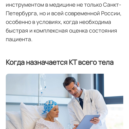
инструментом в медицине не только Санкт-
Петербурга, но и всей современной России,
особенно в условиях, когда необходима
быстрая и комплексная оценка состояния
пациента.
Когда назначается КТ всего тела