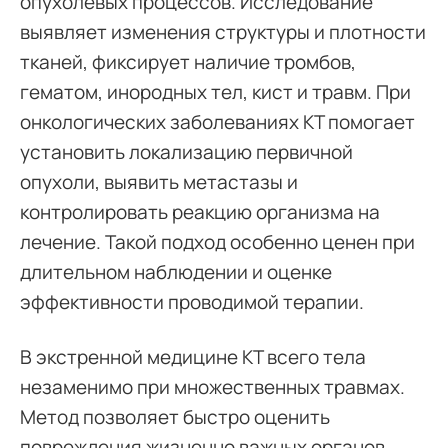
опухолевых процессов. Исследование
выявляет изменения структуры и плотности
тканей, фиксирует наличие тромбов,
гематом, инородных тел, кист и травм. При
онкологических заболеваниях КТ помогает
установить локализацию первичной
опухоли, выявить метастазы и
контролировать реакцию организма на
лечение. Такой подход особенно ценен при
длительном наблюдении и оценке
эффективности проводимой терапии.
В экстренной медицине КТ всего тела
незаменимо при множественных травмах.
Метод позволяет быстро оценить
повреждения жизненно важных органов,