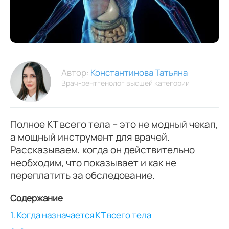
Автор:
Константинова Татьяна
Врач-рентгенолог высшей категории
Полное КТ всего тела – это не модный чекап,
а мощный инструмент для врачей.
Рассказываем, когда он действительно
необходим, что показывает и как не
переплатить за обследование.
Содержание
1. Когда назначается КТ всего тела