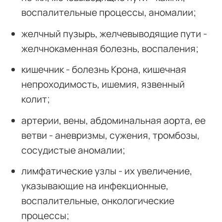
воспалительные процессы, аномалии;
желчный пузырь, желчевыводящие пути -
желчнокаменная болезнь, воспаления;
кишечник - болезнь Крона, кишечная
непроходимость, ишемия, язвенный
колит;
артерии, вены, абдоминальная аорта, ее
ветви - аневризмы, сужения, тромбозы,
сосудистые аномалии;
лимфатические узлы - их увеличение,
указывающие на инфекционные,
воспалительные, онкологические
процессы;