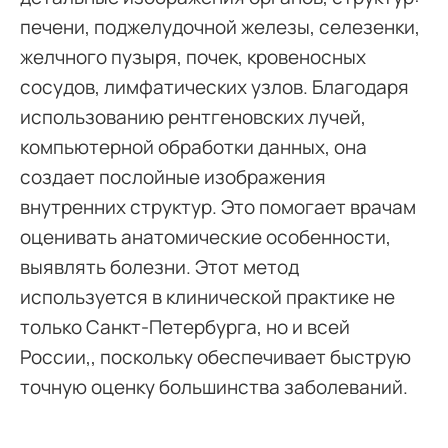
печени, поджелудочной железы, селезенки,
желчного пузыря, почек, кровеносных
сосудов, лимфатических узлов. Благодаря
использованию рентгеновских лучей,
компьютерной обработки данных, она
создает послойные изображения
внутренних структур. Это помогает врачам
оценивать анатомические особенности,
выявлять болезни. Этот метод
используется в клинической практике не
только Санкт-Петербурга, но и всей
России,, поскольку обеспечивает быструю
точную оценку большинства заболеваний.