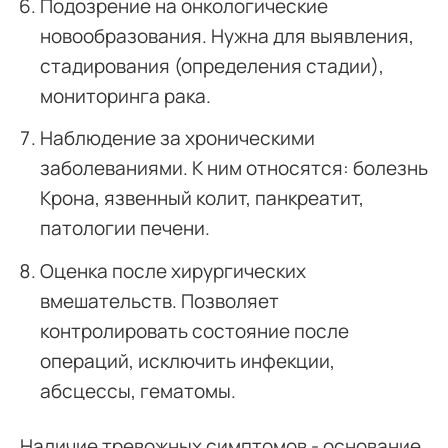
Подозрение на онкологические
новообразования. Нужна для выявления,
стадирования (определения стадии),
мониторинга рака.
Наблюдение за хроническими
заболеваниями. К ним относятся: болезнь
Крона, язвенный колит, панкреатит,
патологии печени.
Оценка после хирургических
вмешательств. Позволяет
контролировать состояние после
операций, исключить инфекции,
абсцессы, гематомы.
Наличие тревожных симптомов - основание