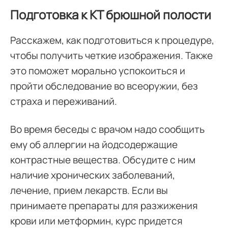
Подготовка к КТ брюшной полости
Расскажем, как подготовиться к процедуре,
чтобы получить четкие изображения. Также
это поможет морально успокоиться и
пройти обследование во всеоружии, без
страха и переживаний.
Во время беседы с врачом надо сообщить
ему об аллергии на йодсодержащие
контрастные вещества. Обсудите с ним
наличие хронических заболеваний,
лечение, прием лекарств. Если вы
принимаете препараты для разжижения
крови или метформин, курс придется