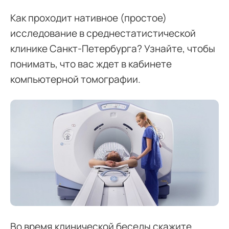
Как проходит нативное (простое)
исследование в среднестатистической
клинике Санкт-Петербурга? Узнайте, чтобы
понимать, что вас ждет в кабинете
компьютерной томографии.
Во время клинической беседы скажите