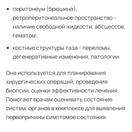
перитонеум (брюшина),
ретроперитонеальное пространство -
наличие свободной жидкости, абсцессов,
гематом;
костные структуры таза - переломы,
дегенеративные изменения, патологии.
Она используется для планирования
хирургических операций, проведения
биопсии, оценки эффективности лечения.
Помогает врачам оценивать состояние
систем, органов в комплексе для выявления
первопричины симптомов состояния.