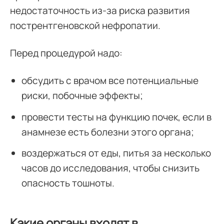
недостаточность из-за риска развития
пострентгеновской нефропатии.
Перед процедурой надо:
обсудить с врачом все потенциальные
риски, побочные эффекты;
провести тесты на функцию почек, если в
анамнезе есть болезни этого органа;
воздержаться от еды, питья за несколько
часов до исследования, чтобы снизить
опасность тошноты.
Какие органы входят в