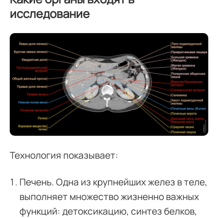
исследование
Технология показывает:
Печень. Одна из крупнейших желез в теле,
выполняет множество жизненно важных
функций: детоксикацию, синтез белков,