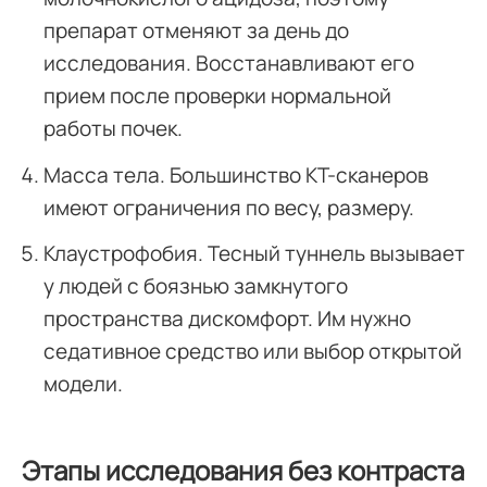
препарат отменяют за день до
исследования. Восстанавливают его
прием после проверки нормальной
работы почек.
Масса тела. Большинство КТ-сканеров
имеют ограничения по весу, размеру.
Клаустрофобия. Тесный туннель вызывает
у людей с боязнью замкнутого
пространства дискомфорт. Им нужно
седативное средство или выбор открытой
модели.
Этапы исследования без контраста