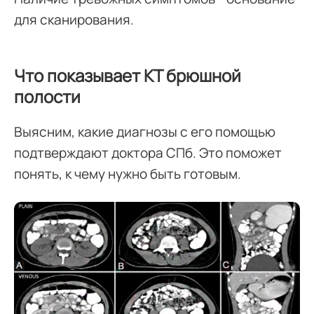
для сканирования.
Что показывает КТ брюшной
полости
Выясним, какие диагнозы с его помощью
подтверждают доктора СПб. Это поможет
понять, к чему нужно быть готовым.