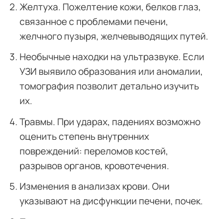
Желтуха. Пожелтение кожи, белков глаз,
связанное с проблемами печени,
желчного пузыря, желчевыводящих путей.
Необычные находки на ультразвуке. Если
УЗИ выявило образования или аномалии,
томография позволит детально изучить
их.
Травмы. При ударах, падениях возможно
оценить степень внутренних
повреждений: переломов костей,
разрывов органов, кровотечения.
Изменения в анализах крови. Они
указывают на дисфункции печени, почек.