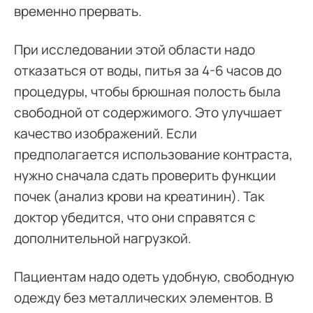
временно прервать.
При исследовании этой области надо
отказаться от воды, питья за 4-6 часов до
процедуры, чтобы брюшная полость была
свободной от содержимого. Это улучшает
качество изображений. Если
предполагается использование контраста,
нужно сначала сдать проверить функции
почек (анализ крови на креатинин). Так
доктор убедится, что они справятся с
дополнительной нагрузкой.
Пациентам надо одеть удобную, свободную
одежду без металлических элементов. В