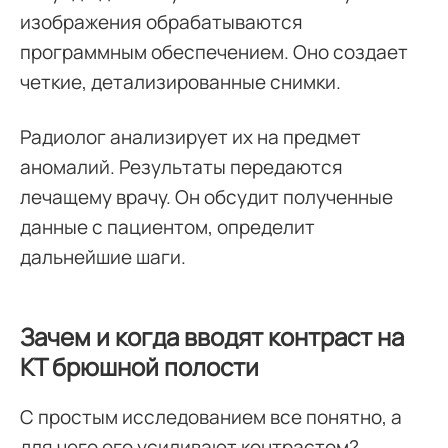
изображения обрабатываются
программным обеспечением. Оно создает
четкие, детализированные снимки.
Радиолог анализирует их на предмет
аномалий. Результаты передаются
лечащему врачу. Он обсудит полученные
данные с пациентом, определит
дальнейшие шаги.
Зачем и когда вводят контраст на
КТ брюшной полости
С простым исследованием все понятно, а
для чего его усиливают контрастом?