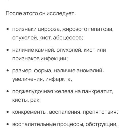
После этого он исследует:
признаки цирроза, жирового гепатоза,
опухолей, кист, абсцессов;
наличие камней, опухолей, кист или
признаков инфекции;
размер, форма, наличие аномалий:
увеличения, инфаркта;
поджелудочная железа на панкреатит,
кисты, рак;
конкременты, воспаления, препятствия;
воспалительные процессы, обструкции,