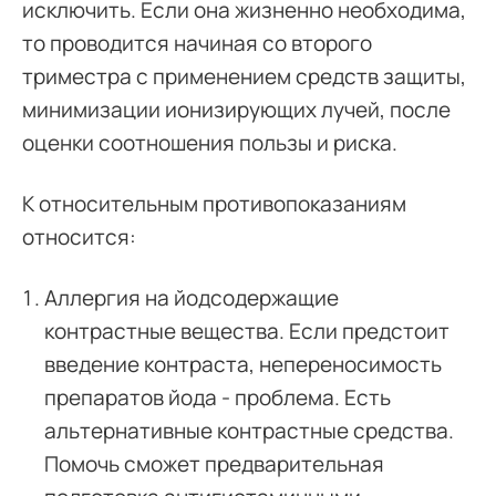
исключить. Если она жизненно необходима,
то проводится начиная со второго
триместра с применением средств защиты,
минимизации ионизирующих лучей, после
оценки соотношения пользы и риска.
К относительным противопоказаниям
относится:
Аллергия на йодсодержащие
контрастные вещества. Если предстоит
введение контраста, непереносимость
препаратов йода - проблема. Есть
альтернативные контрастные средства.
Помочь сможет предварительная