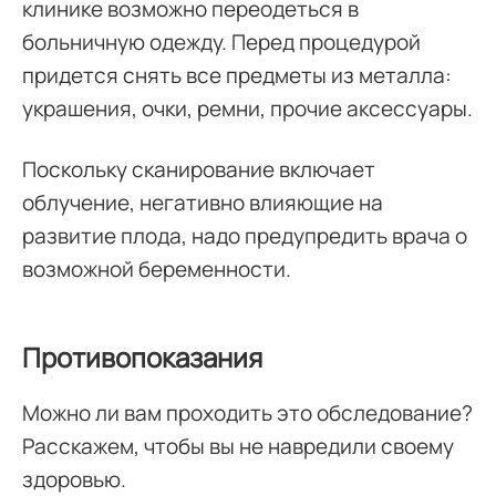
клинике возможно переодеться в
больничную одежду. Перед процедурой
придется снять все предметы из металла:
украшения, очки, ремни, прочие аксессуары.
Поскольку сканирование включает
облучение, негативно влияющие на
развитие плода, надо предупредить врача о
возможной беременности.
Противопоказания
Можно ли вам проходить это обследование?
Расскажем, чтобы вы не навредили своему
здоровью.