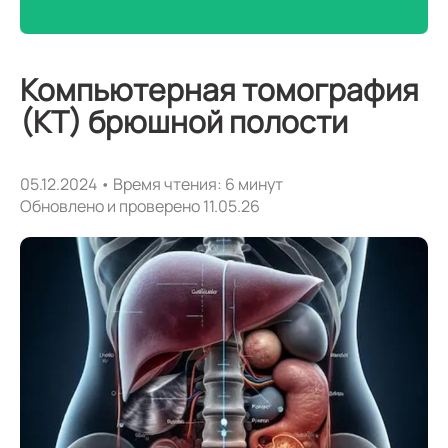
Компьютерная томография
(КТ) брюшной полости
05.12.2024 • Время чтения: 6 минут
Обновлено и проверено 11.05.26