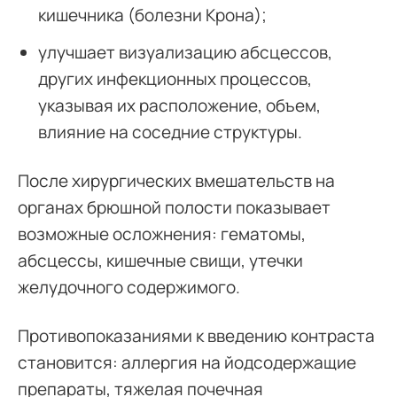
кишечника (болезни Крона);
улучшает визуализацию абсцессов,
других инфекционных процессов,
указывая их расположение, объем,
влияние на соседние структуры.
После хирургических вмешательств на
органах брюшной полости показывает
возможные осложнения: гематомы,
абсцессы, кишечные свищи, утечки
желудочного содержимого.
Противопоказаниями к введению контраста
становится: аллергия на йодсодержащие
препараты, тяжелая почечная