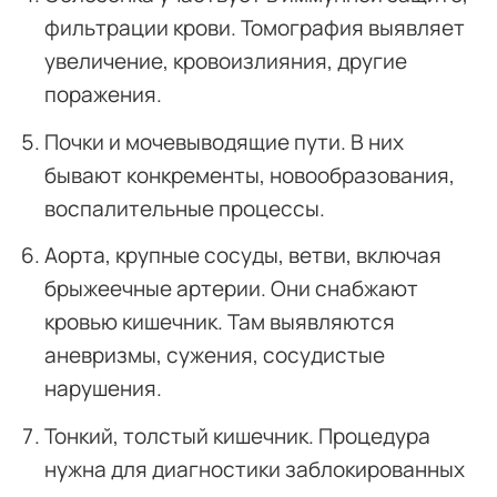
фильтрации крови. Томография выявляет
увеличение, кровоизлияния, другие
поражения.
Почки и мочевыводящие пути. В них
бывают конкременты, новообразования,
воспалительные процессы.
Аорта, крупные сосуды, ветви, включая
брыжеечные артерии. Они снабжают
кровью кишечник. Там выявляются
аневризмы, сужения, сосудистые
нарушения.
Тонкий, толстый кишечник. Процедура
нужна для диагностики заблокированных