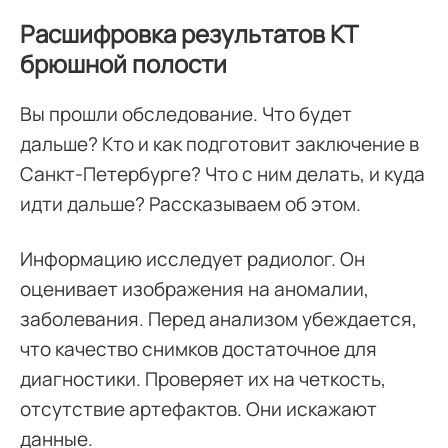
Расшифровка результатов КТ
брюшной полости
Вы прошли обследование. Что будет
дальше? Кто и как подготовит заключение в
Санкт-Петербурге? Что с ним делать, и куда
идти дальше? Рассказываем об этом.
Информацию исследует радиолог. Он
оценивает изображения на аномалии,
заболевания. Перед анализом убеждается,
что качество снимков достаточное для
диагностики. Проверяет их на четкость,
отсутствие артефактов. Они искажают
данные.