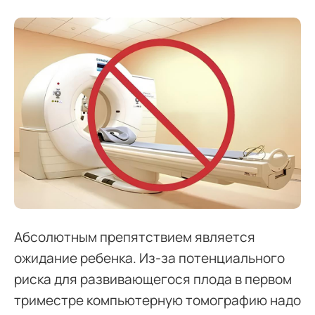
Абсолютным препятствием является
ожидание ребенка. Из-за потенциального
риска для развивающегося плода в первом
триместре компьютерную томографию надо