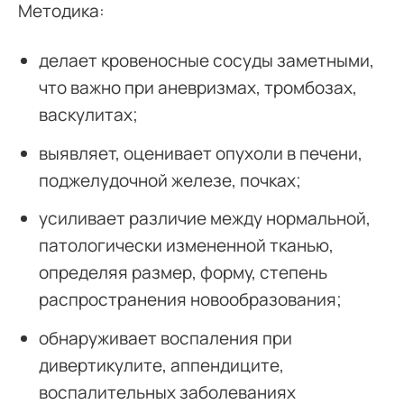
Методика:
делает кровеносные сосуды заметными,
что важно при аневризмах, тромбозах,
васкулитах;
выявляет, оценивает опухоли в печени,
поджелудочной железе, почках;
усиливает различие между нормальной,
патологически измененной тканью,
определяя размер, форму, степень
распространения новообразования;
обнаруживает воспаления при
дивертикулите, аппендиците,
воспалительных заболеваниях