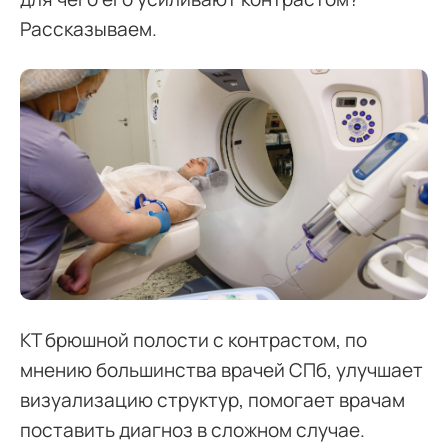
Рассказываем.
КТ брюшной полости с контрастом, по
мнению большинства врачей СПб, улучшает
визуализацию структур, помогает врачам
поставить диагноз в сложном случае.