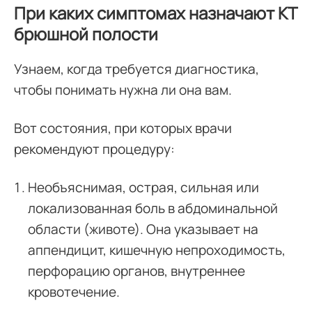
При каких симптомах назначают КТ
брюшной полости
Узнаем, когда требуется диагностика,
чтобы понимать нужна ли она вам.
Вот состояния, при которых врачи
рекомендуют процедуру:
Необъяснимая, острая, сильная или
локализованная боль в абдоминальной
области (животе). Она указывает на
аппендицит, кишечную непроходимость,
перфорацию органов, внутреннее
кровотечение.