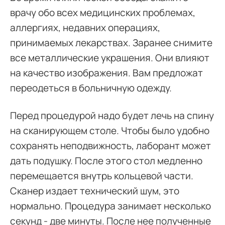
врачу обо всех медицинских проблемах,
аллергиях, недавних операциях,
принимаемых лекарствах. Заранее снимите
все металлические украшения. Они влияют
на качество изображения. Вам предложат
переодеться в больничную одежду.
Перед процедурой надо будет лечь на спину
на сканирующем столе. Чтобы было удобно
сохранять неподвижность, лаборант может
дать подушку. После этого стол медленно
перемещается внутрь кольцевой части.
Сканер издает технический шум, это
нормально. Процедура занимает несколько
секунд - две минуты. После нее полученные