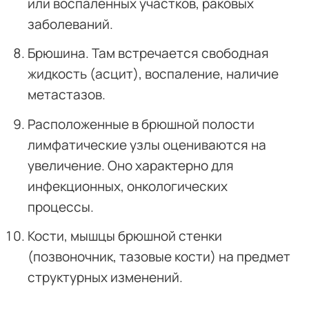
или воспаленных участков, раковых
заболеваний.
Брюшина. Там встречается свободная
жидкость (асцит), воспаление, наличие
метастазов.
Расположенные в брюшной полости
лимфатические узлы оцениваются на
увеличение. Оно характерно для
инфекционных, онкологических
процессы.
Кости, мышцы брюшной стенки
(позвоночник, тазовые кости) на предмет
структурных изменений.