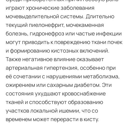
играют хронические заболевания
мочевыделительной системы. Длительно
текущий пиелонефрит, мочекаменная
болезнь, гидронефроз или частые инфекции
могут приводить к повреждению ткани почек
и формированию кистозных включений.
Также негативное влияние оказывает
артериальная гипертензия, особенно при
её сочетании с нарушениями метаболизма,
ожирением или сахарным диабетом. Эти
состояния ухудшают кровоснабжение
тканей и способствуют образованию
участков локальной ишемии, что со
временем может перерасти в кисту.