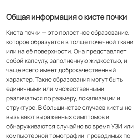
Общая информация о кисте почки
Киста почки — это полостное образование,
которое образуется в толще почечной ткани
или на её поверхности. Она представляет
собой капсулу, заполненную жидкостью, и
чаще всего имеет доброкачественный
характер. Такие образования могут быть
единичными или множественными,
различаться по размеру, локализации и
структуре. В большинстве случаев кисты не
вызывают выраженных симптомов и
обнаруживаются случайно во время УЗИ или
компьютерной томографии, проводимых по