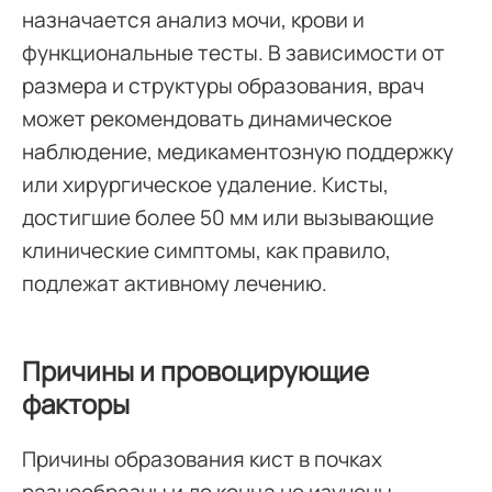
назначается анализ мочи, крови и
функциональные тесты. В зависимости от
размера и структуры образования, врач
может рекомендовать динамическое
наблюдение, медикаментозную поддержку
или хирургическое удаление. Кисты,
достигшие более 50 мм или вызывающие
клинические симптомы, как правило,
подлежат активному лечению.
Причины и провоцирующие
факторы
Причины образования кист в почках