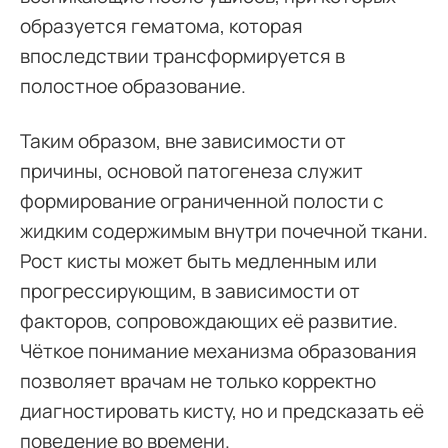
образуется гематома, которая
впоследствии трансформируется в
полостное образование.
Таким образом, вне зависимости от
причины, основой патогенеза служит
формирование ограниченной полости с
жидким содержимым внутри почечной ткани.
Рост кисты может быть медленным или
прогрессирующим, в зависимости от
факторов, сопровождающих её развитие.
Чёткое понимание механизма образования
позволяет врачам не только корректно
диагностировать кисту, но и предсказать её
поведение во времени.