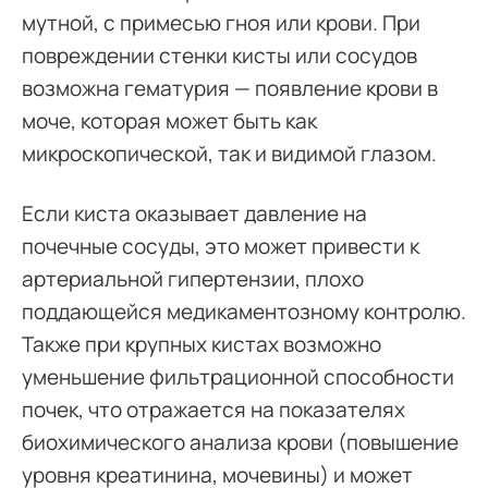
мутной, с примесью гноя или крови. При
повреждении стенки кисты или сосудов
возможна гематурия — появление крови в
моче, которая может быть как
микроскопической, так и видимой глазом.
Если киста оказывает давление на
почечные сосуды, это может привести к
артериальной гипертензии, плохо
поддающейся медикаментозному контролю.
Также при крупных кистах возможно
уменьшение фильтрационной способности
почек, что отражается на показателях
биохимического анализа крови (повышение
уровня креатинина, мочевины) и может