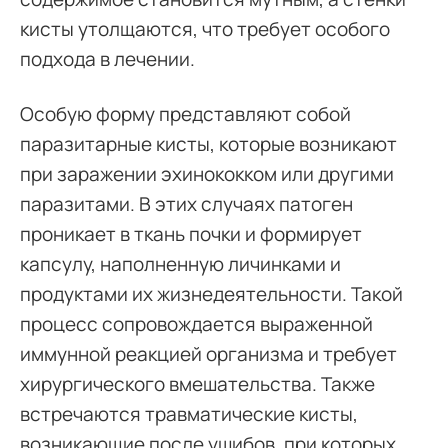
кисты утолщаются, что требует особого
подхода в лечении.
Особую форму представляют собой
паразитарные кисты, которые возникают
при заражении эхинококком или другими
паразитами. В этих случаях патоген
проникает в ткань почки и формирует
капсулу, наполненную личинками и
продуктами их жизнедеятельности. Такой
процесс сопровождается выраженной
иммунной реакцией организма и требует
хирургического вмешательства. Также
встречаются травматические кисты,
возникающие после ушибов, при которых