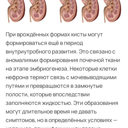
При врождённых формах кисты могут
формироваться ещё в период
внутриутробного развития. Это связано с
аномалиями формирования почечной ткани
на этапе эмбриогенеза. Некоторые клетки
нефрона теряют связь с мочевыводящими
путями и превращаются в замкнутые
полости, которые впоследствии
заполняются жидкостью. Эти образования
могут длительное время не давать
симптомов, но в определённых условиях —