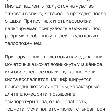
Иногда пациенты жалуются на чувство
тяжести в спине, которое не проходит после
отдыха. При крупных кистах возможна
пальпируемая припухлость в боку или под
рёбрами, особенно у людей с худощавым
телосложением.
При нарушении оттока мочи или сдавлении
мочеточника может возникнуть учащённое
или болезненное мочеиспускание. Если
киста воспаляется или инфицируется,
присоединяются симптомы, характерные
для пиелонефрита: повышение
температуры тела, озноб, слабость,
тошнота. Моча при этом может становиться