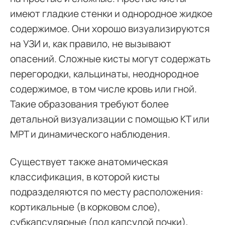
имеют гладкие стенки и однородное жидкое
содержимое. Они хорошо визуализируются
на УЗИ и, как правило, не вызывают
опасений. Сложные кисты могут содержать
перегородки, кальцинаты, неоднородное
содержимое, в том числе кровь или гной.
Такие образования требуют более
детальной визуализации с помощью КТ или
МРТ и динамического наблюдения.
Существует также анатомическая
классификация, в которой кисты
подразделяются по месту расположения:
кортикальные (в корковом слое),
субкапсулярные (под капсулой почки),