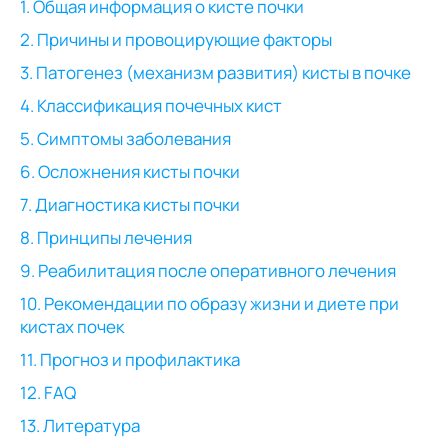
1. Общая информация о кисте почки
2. Причины и провоцирующие факторы
3. Патогенез (механизм развития) кисты в почке
4. Классификация почечных кист
5. Симптомы заболевания
6. Осложнения кисты почки
7. Диагностика кисты почки
8. Принципы лечения
9. Реабилитация после оперативного лечения
10. Рекомендации по образу жизни и диете при
кистах почек
11. Прогноз и профилактика
12. FAQ
13. Литература