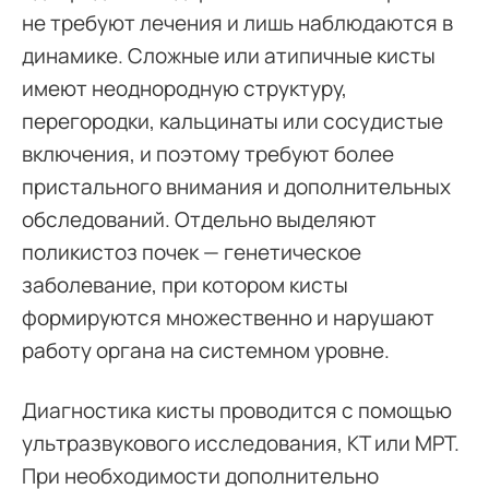
не требуют лечения и лишь наблюдаются в
динамике. Сложные или атипичные кисты
имеют неоднородную структуру,
перегородки, кальцинаты или сосудистые
включения, и поэтому требуют более
пристального внимания и дополнительных
обследований. Отдельно выделяют
поликистоз почек — генетическое
заболевание, при котором кисты
формируются множественно и нарушают
работу органа на системном уровне.
Диагностика кисты проводится с помощью
ультразвукового исследования, КТ или МРТ.
При необходимости дополнительно