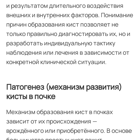
и результатом длительного воздействия
внешних и внутренних факторов. Понимание
причин образования кист позволяет не
только правильно диагностировать их, но и
разработать индивидуальную тактику
наблюдения или лечения в зависимости от
конкретной клинической ситуации.
Патогенез (механизм развития)
кисты в почке
Механизм образования кист в почках
зависит от их происхождения —
врождённого или приобретённого. В основе