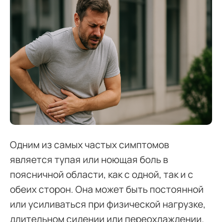
Одним из самых частых симптомов
является тупая или ноющая боль в
поясничной области, как с одной, так и с
обеих сторон. Она может быть постоянной
или усиливаться при физической нагрузке,
длительном сидении или переохлаждении.