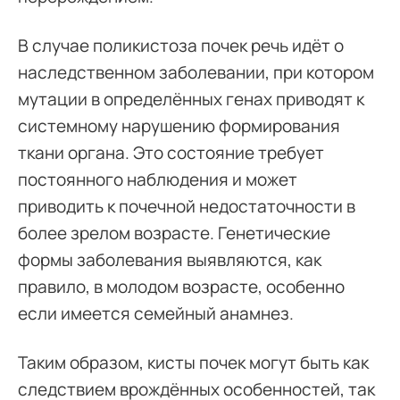
В случае поликистоза почек речь идёт о
наследственном заболевании, при котором
мутации в определённых генах приводят к
системному нарушению формирования
ткани органа. Это состояние требует
постоянного наблюдения и может
приводить к почечной недостаточности в
более зрелом возрасте. Генетические
формы заболевания выявляются, как
правило, в молодом возрасте, особенно
если имеется семейный анамнез.
Таким образом, кисты почек могут быть как
следствием врождённых особенностей, так