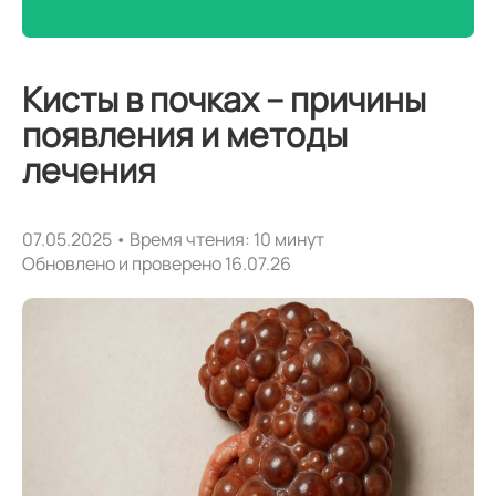
Кисты в почках – причины
появления и методы
лечения
07.05.2025 • Время чтения: 10 минут
Обновлено и проверено 16.07.26