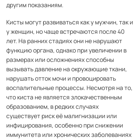
другим показаниям.
Кисты могут развиваться как у мужчин, так и
у женщин, но чаще встречаются после 40
лет. На ранних стадиях они не нарушают
функцию органа, однако при увеличении в
размерах или осложнениях способны
вызывать давление на окружающие ткани,
нарушать отток мочи и провоцировать
воспалительные процессы. Несмотря на то,
что киста не является злокачественным
образованием, в редких случаях
существует риск её малигнизации или
инфицирования, особенно при снижении
иммунитета или хронических заболеваниях