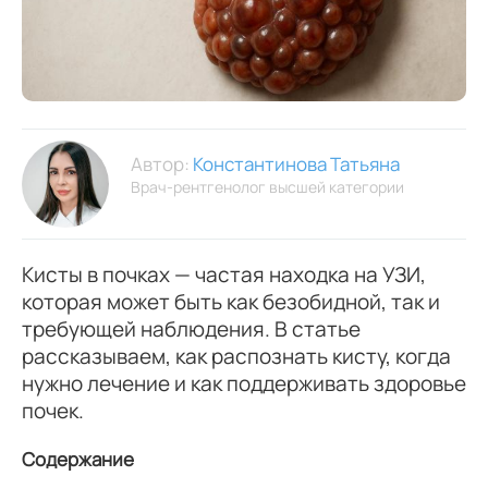
Автор:
Константинова Татьяна
Врач-рентгенолог высшей категории
Кисты в почках — частая находка на УЗИ,
которая может быть как безобидной, так и
требующей наблюдения. В статье
рассказываем, как распознать кисту, когда
нужно лечение и как поддерживать здоровье
почек.
Содержание