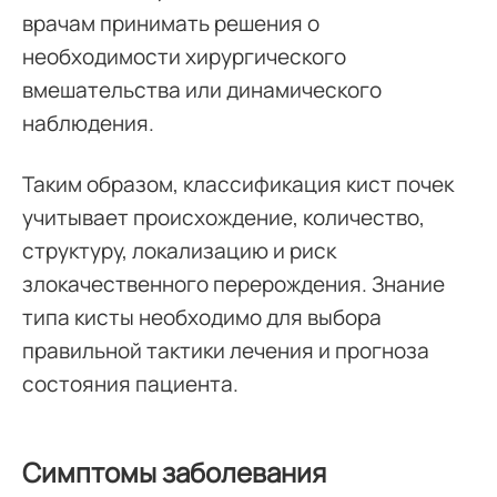
врачам принимать решения о
необходимости хирургического
вмешательства или динамического
наблюдения.
Таким образом, классификация кист почек
учитывает происхождение, количество,
структуру, локализацию и риск
злокачественного перерождения. Знание
типа кисты необходимо для выбора
правильной тактики лечения и прогноза
состояния пациента.
Симптомы заболевания