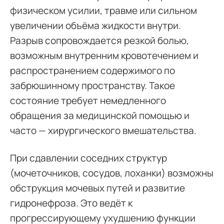
физическом усилии, травме или сильном
увеличении объёма жидкости внутри.
Разрыв сопровождается резкой болью,
возможным внутренним кровотечением и
распространением содержимого по
забрюшинному пространству. Такое
состояние требует немедленного
обращения за медицинской помощью и
часто — хирургического вмешательства.
При сдавлении соседних структур
(мочеточников, сосудов, лоханки) возможны
обструкция мочевых путей и развитие
гидронефроза. Это ведёт к
прогрессирующему ухудшению функции