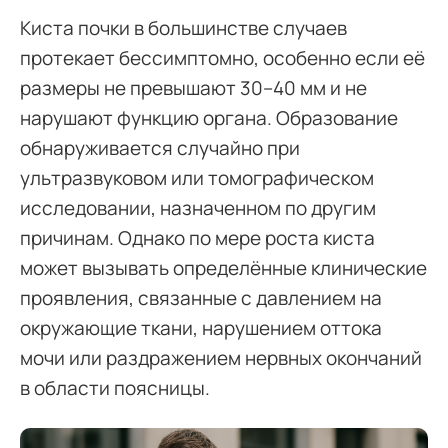
Киста почки в большинстве случаев
протекает бессимптомно, особенно если её
размеры не превышают 30–40 мм и не
нарушают функцию органа. Образование
обнаруживается случайно при
ультразвуковом или томографическом
исследовании, назначенном по другим
причинам. Однако по мере роста киста
может вызывать определённые клинические
проявления, связанные с давлением на
окружающие ткани, нарушением оттока
мочи или раздражением нервных окончаний
в области поясницы.