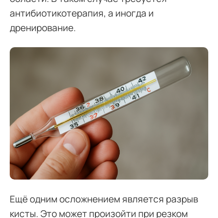
антибиотикотерапия, а иногда и
дренирование.
Ещё одним осложнением является разрыв
кисты. Это может произойти при резком