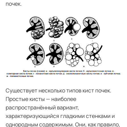
почек.
Существует несколько типов кист почек.
Простые кисты — наиболее
распространённый вариант,
характеризующийся гладкими стенками и
однородным содержимым. Они, как правило,