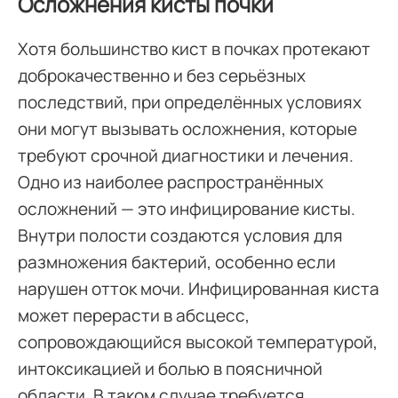
Осложнения кисты почки
Хотя большинство кист в почках протекают
доброкачественно и без серьёзных
последствий, при определённых условиях
они могут вызывать осложнения, которые
требуют срочной диагностики и лечения.
Одно из наиболее распространённых
осложнений — это инфицирование кисты.
Внутри полости создаются условия для
размножения бактерий, особенно если
нарушен отток мочи. Инфицированная киста
может перерасти в абсцесс,
сопровождающийся высокой температурой,
интоксикацией и болью в поясничной
области. В таком случае требуется