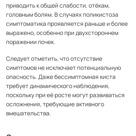
приводить к общей слабости, отёкам,
головным болям. В случаях поликистоза
симптоматика проявляется раньше и более
выражено, особенно при двухстороннем
поражении почек.
Следует отметить, что отсутствие
симптомов не исключает потенциальную
опасность. Даже бессимптомная киста
требует динамического наблюдения,
поскольку при её росте могут развиваться
осложнения, требующие активного
вмешательства.