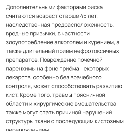
Дополнительными факторами риска
считаются возраст старше 45 лет,
наследственная предрасположенность,
вредные привычки, в частности
злоупотребление алкоголем и курением, а
также длительный приём нефротоксичных
препаратов. Повреждение почечной
паренхимы на фоне приёма некоторых
лекарств, особенно без врачебного
контроля, может способствовать развитию
кист. Кроме того, травмы поясничной
области и хирургические вмешательства
также могут стать причиной нарушений
структуры ткани с последующим кистозным
перерождением.