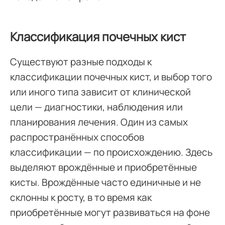
Классификация почечных кист
Существуют разные подходы к
классификации почечных кист, и выбор того
или иного типа зависит от клинической
цели — диагностики, наблюдения или
планирования лечения. Один из самых
распространённых способов
классификации — по происхождению. Здесь
выделяют врождённые и приобретённые
кисты. Врождённые часто единичные и не
склонны к росту, в то время как
приобретённые могут развиваться на фоне