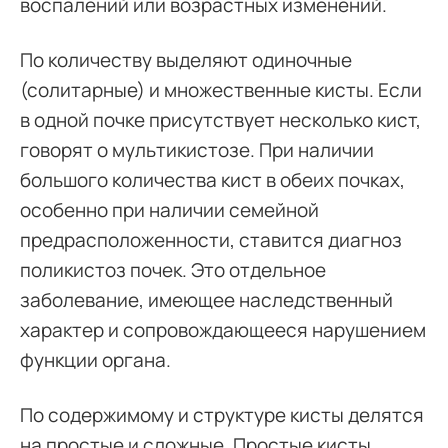
воспалений или возрастных изменений.
По количеству выделяют одиночные
(солитарные) и множественные кисты. Если
в одной почке присутствует несколько кист,
говорят о мультикистозе. При наличии
большого количества кист в обеих почках,
особенно при наличии семейной
предрасположенности, ставится диагноз
поликистоз почек. Это отдельное
заболевание, имеющее наследственный
характер и сопровождающееся нарушением
функции органа.
По содержимому и структуре кисты делятся
на простые и сложные. Простые кисты