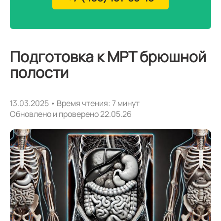
Подготовка к МРТ брюшной
полости
13.03.2025 • Время чтения: 7 минут
Обновлено и проверено 22.05.26