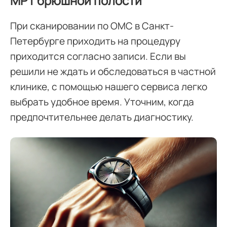
МРТ брюшной полости
При сканировании по ОМС в Санкт-
Петербурге приходить на процедуру
приходится согласно записи. Если вы
решили не ждать и обследоваться в частной
клинике, с помощью нашего сервиса легко
выбрать удобное время. Уточним, когда
предпочтительнее делать диагностику.