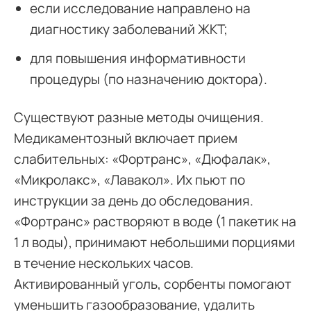
если исследование направлено на
диагностику заболеваний ЖКТ;
для повышения информативности
процедуры (по назначению доктора).
Существуют разные методы очищения.
Медикаментозный включает прием
слабительных: «Фортранс», «Дюфалак»,
«Микролакс», «Лавакол». Их пьют по
инструкции за день до обследования.
«Фортранс» растворяют в воде (1 пакетик на
1 л воды), принимают небольшими порциями
в течение нескольких часов.
Активированный уголь, сорбенты помогают
уменьшить газообразование, удалить