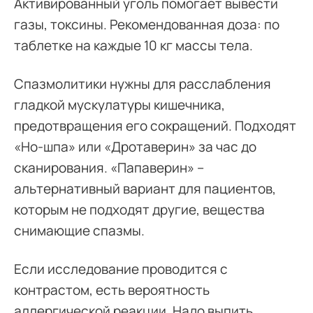
Активированный уголь помогает вывести
газы, токсины. Рекомендованная доза: по
таблетке на каждые 10 кг массы тела.
Спазмолитики нужны для расслабления
гладкой мускулатуры кишечника,
предотвращения его сокращений. Подходят
«Но-шпа» или «Дротаверин» за час до
сканирования. «Папаверин» –
альтернативный вариант для пациентов,
которым не подходят другие, вещества
снимающие спазмы.
Если исследование проводится с
контрастом, есть вероятность
аллергической реакции. Надо выпить