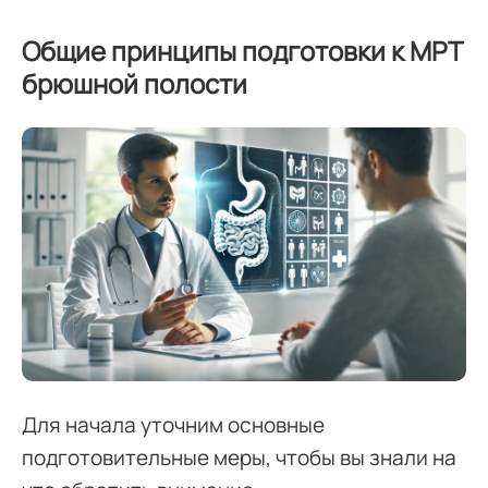
Общие принципы подготовки к МРТ
брюшной полости
Для начала уточним основные
подготовительные меры, чтобы вы знали на