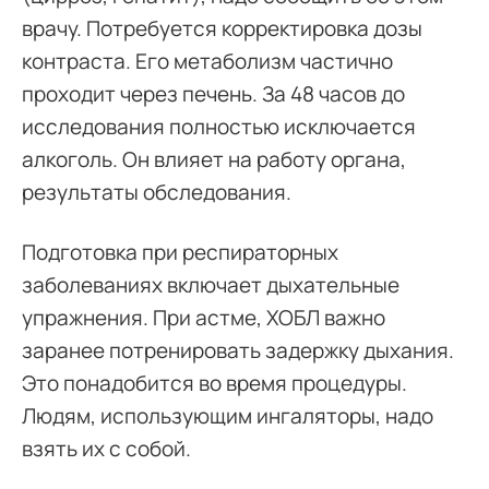
врачу. Потребуется корректировка дозы
контраста. Его метаболизм частично
проходит через печень. За 48 часов до
исследования полностью исключается
алкоголь. Он влияет на работу органа,
результаты обследования.
Подготовка при респираторных
заболеваниях включает дыхательные
упражнения. При астме, ХОБЛ важно
заранее потренировать задержку дыхания.
Это понадобится во время процедуры.
Людям, использующим ингаляторы, надо
взять их с собой.