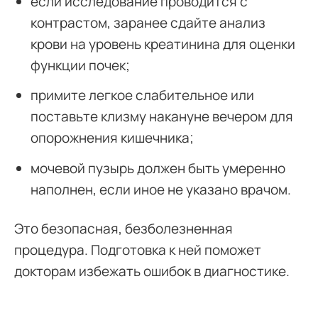
если исследование проводится с
контрастом, заранее сдайте анализ
крови на уровень креатинина для оценки
функции почек;
примите легкое слабительное или
поставьте клизму накануне вечером для
опорожнения кишечника;
мочевой пузырь должен быть умеренно
наполнен, если иное не указано врачом.
Это безопасная, безболезненная
процедура. Подготовка к ней поможет
докторам избежать ошибок в диагностике.