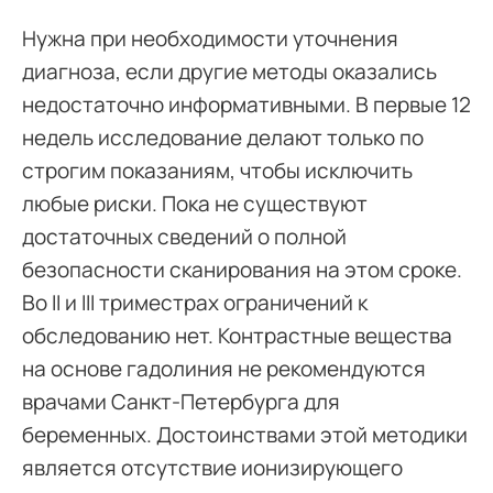
Нужна при необходимости уточнения
диагноза, если другие методы оказались
недостаточно информативными. В первые 12
недель исследование делают только по
строгим показаниям, чтобы исключить
любые риски. Пока не существуют
достаточных сведений о полной
безопасности сканирования на этом сроке.
Во II и III триместрах ограничений к
обследованию нет. Контрастные вещества
на основе гадолиния не рекомендуются
врачами Санкт-Петербурга для
беременных. Достоинствами этой методики
является отсутствие ионизирующего