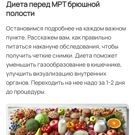
Диета перед МРТ брюшной
полости
Остановимся подробнее на каждом важном
пункте. Расскажем вам, как правильно
питаться накануне обследования, чтобы
получить четкие снимки. Диета поможет
уменьшить газообразование в кишечнике,
улучшить визуализацию внутренних
органов. Переходить на нее надо за 1-2 дня
до процедуры.