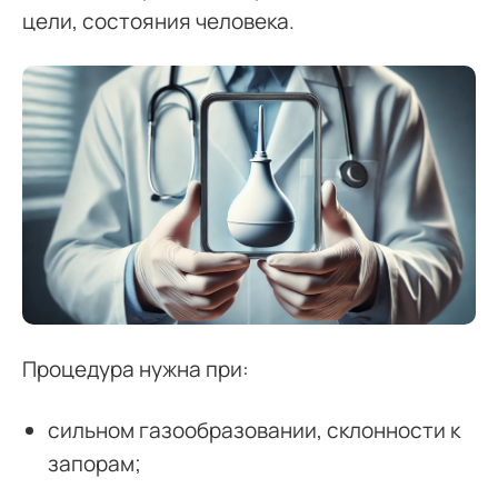
цели, состояния человека.
Процедура нужна при:
сильном газообразовании, склонности к
запорам;