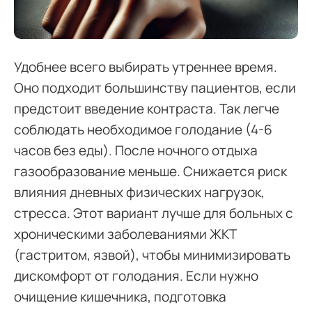
Удобнее всего выбирать утреннее время.
Оно подходит большинству пациентов, если
предстоит введение контраста. Так легче
соблюдать необходимое голодание (4-6
часов без еды). После ночного отдыха
газообразование меньше. Снижается риск
влияния дневных физических нагрузок,
стресса. Этот вариант лучше для больных с
хроническими заболеваниями ЖКТ
(гастритом, язвой), чтобы минимизировать
дискомфорт от голодания. Если нужно
очищение кишечника, подготовка