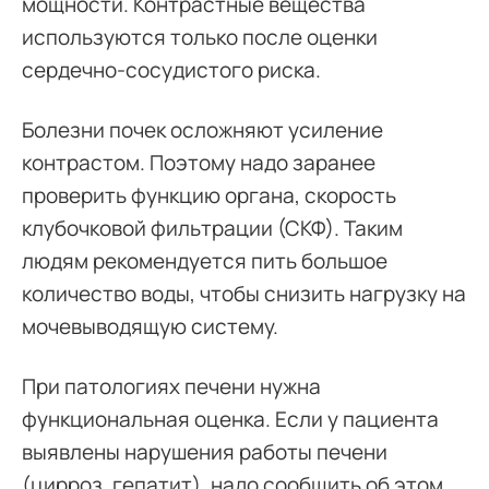
мощности. Контрастные вещества
используются только после оценки
сердечно-сосудистого риска.
Болезни почек осложняют усиление
контрастом. Поэтому надо заранее
проверить функцию органа, скорость
клубочковой фильтрации (СКФ). Таким
людям рекомендуется пить большое
количество воды, чтобы снизить нагрузку на
мочевыводящую систему.
При патологиях печени нужна
функциональная оценка. Если у пациента
выявлены нарушения работы печени
(цирроз, гепатит), надо сообщить об этом