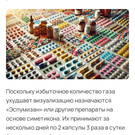
Поскольку избыточное количество газа
ухудшает визуализацию назначаются
«Эспумизан» или другие препараты на
основе симетикона. Их принимают за
несколько дней по 2 капсулы 3 раза в сутки.