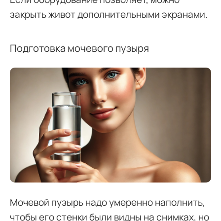
закрыть живот дополнительными экранами.
Подготовка мочевого пузыря
Мочевой пузырь надо умеренно наполнить,
чтобы его стенки были видны на снимках, но