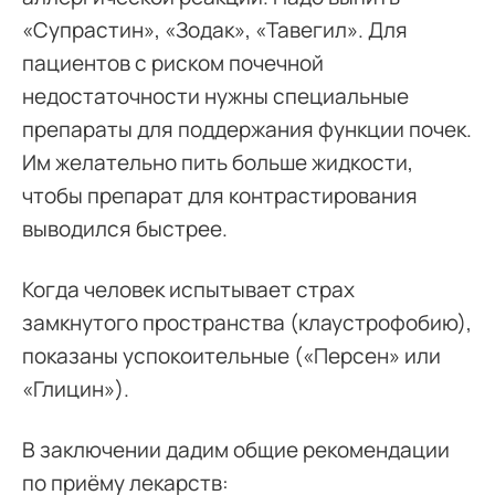
«Супрастин», «Зодак», «Тавегил». Для
пациентов с риском почечной
недостаточности нужны специальные
препараты для поддержания функции почек.
Им желательно пить больше жидкости,
чтобы препарат для контрастирования
выводился быстрее.
Когда человек испытывает страх
замкнутого пространства (клаустрофобию),
показаны успокоительные («Персен» или
«Глицин»).
В заключении дадим общие рекомендации
по приёму лекарств: