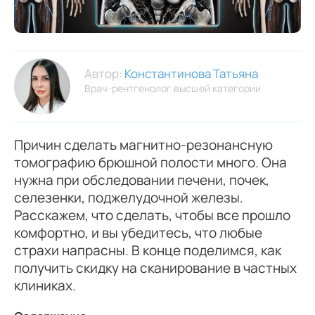
Автор:
Константинова Татьяна
Врач-рентгенолог высшей категории
Причин сделать магнитно-резонансную
томографию брюшной полости много. Она
нужна при обследовании печени, почек,
селезенки, поджелудочной железы.
Расскажем, что сделать, чтобы все прошло
комфортно, и вы убедитесь, что любые
страхи напрасны. В конце поделимся, как
получить скидку на сканирование в частных
клиниках.