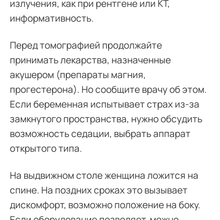
излучения, как при рентгене или КТ,
информативность.
Перед томографией продолжайте
принимать лекарства, назначенные
акушером (препараты магния,
прогестерона). Но сообщите врачу об этом.
Если беременная испытывает страх из-за
замкнутого пространства, нужно обсудить
возможность седации, выбрать аппарат
открытого типа.
На выдвижном столе женщина ложится на
спине. На поздних сроках это вызывает
дискомфорт, возможно положение на боку.
Если оборудование позволяет, можно