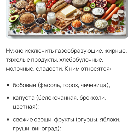
Нужно исключить газообразующие, жирные,
тяжелые продукты, хлебобулочные,
молочные, сладости. К ним относятся:
бобовые (фасоль, горох, чечевица);
капуста (белокочанная, брокколи,
цветная);
свежие овощи, фрукты (огурцы, яблоки,
груши, виноград);