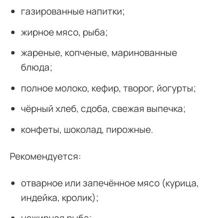
газированные напитки;
жирное мясо, рыба;
жареные, копченые, маринованные
блюда;
полное молоко, кефир, творог, йогурты;
чёрный хлеб, сдоба, свежая выпечка;
конфеты, шоколад, пирожные.
Рекомендуется:
отварное или запечённое мясо (курица,
индейка, кролик);