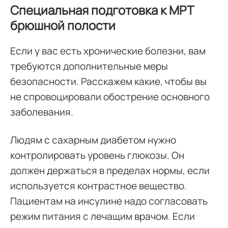
Специальная подготовка к МРТ
брюшной полости
Если у вас есть хронические болезни, вам
требуются дополнительные меры
безопасности. Расскажем какие, чтобы вы
не спровоцировали обострение основного
заболевания.
Людям с сахарным диабетом нужно
контролировать уровень глюкозы. Он
должен держаться в пределах нормы, если
используется контрастное вещество.
Пациентам на инсулине надо согласовать
режим питания с лечащим врачом. Если