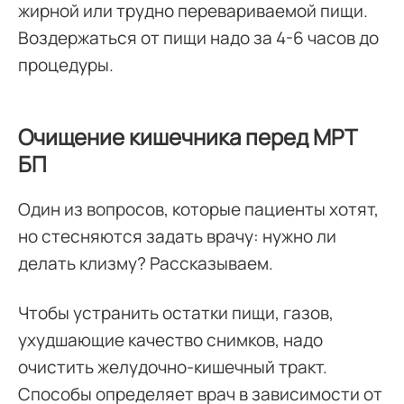
жирной или трудно перевариваемой пищи.
Воздержаться от пищи надо за 4-6 часов до
процедуры.
Очищение кишечника перед МРТ
БП
Один из вопросов, которые пациенты хотят,
но стесняются задать врачу: нужно ли
делать клизму? Рассказываем.
Чтобы устранить остатки пищи, газов,
ухудшающие качество снимков, надо
очистить желудочно-кишечный тракт.
Способы определяет врач в зависимости от