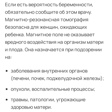
Если есть вероятность беременности,
обязательно сообщите об этом врачу.
Магнитно-резонансная томография
безопасна для женщин, ожидающих
ребенка. Магнитное поле не оказывает
вредного воздействия на организм матери
и плода. Она назначается при подозрении
на:
заболевания внутренних органов
(печени, почек, поджелудочной железы);
опухоли, воспалительные процессы;
травмы, патологии, угрожающие
здоровью матери.