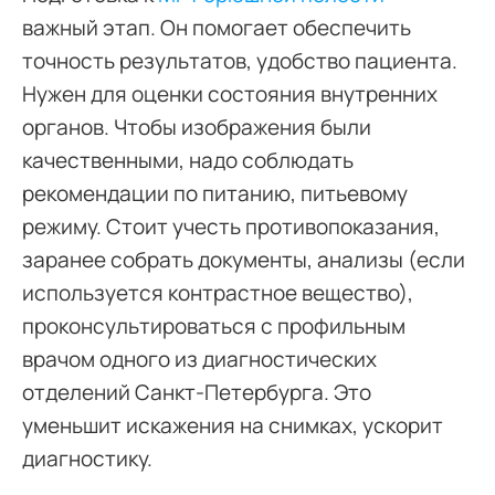
важный этап. Он помогает обеспечить
точность результатов, удобство пациента.
Нужен для оценки состояния внутренних
органов. Чтобы изображения были
качественными, надо соблюдать
рекомендации по питанию, питьевому
режиму. Стоит учесть противопоказания,
заранее собрать документы, анализы (если
используется контрастное вещество),
проконсультироваться с профильным
врачом одного из диагностических
отделений Санкт-Петербурга. Это
уменьшит искажения на снимках, ускорит
диагностику.