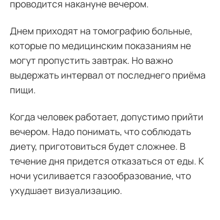
проводится накануне вечером.
Днем приходят на томографию больные,
которые по медицинским показаниям не
могут пропустить завтрак. Но важно
выдержать интервал от последнего приёма
пищи.
Когда человек работает, допустимо прийти
вечером. Надо понимать, что соблюдать
диету, приготовиться будет сложнее. В
течение дня придется отказаться от еды. К
ночи усиливается газообразование, что
ухудшает визуализацию.