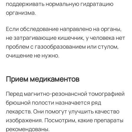
поддерживать нормальную гидратацию
организма.
Если обследование направлено на органы,
не затрагивающие кишечник, у человека нет
проблем с газообразованием или стулом,
очищение не нужно.
Прием медикаментов
Перед магнитно-резонансной томографией
брюшной полости назначается ряд
лекарств. Они помогут улучшить качество
изображения. Посмотрим, какие препараты
рекомендованы.