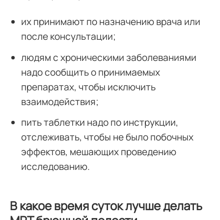
их принимают по назначению врача или
после консультации;
людям с хроническими заболеваниями
надо сообщить о принимаемых
препаратах, чтобы исключить
взаимодействия;
пить таблетки надо по инструкции,
отслеживать, чтобы не было побочных
эффектов, мешающих проведению
исследованию.
В какое время суток лучше делать