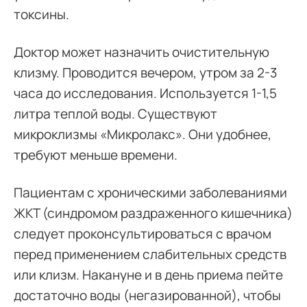
токсины.
Доктор может назначить очистительную
клизму. Проводится вечером, утром за 2-3
часа до исследования. Используется 1-1,5
литра теплой воды. Существуют
микроклизмы «Микролакс». Они удобнее,
требуют меньше времени.
Пациентам с хроническими заболеваниями
ЖКТ (синдромом раздраженного кишечника)
следует проконсультироваться с врачом
перед применением слабительных средств
или клизм. Накануне и в день приема пейте
достаточно воды (негазированной), чтобы