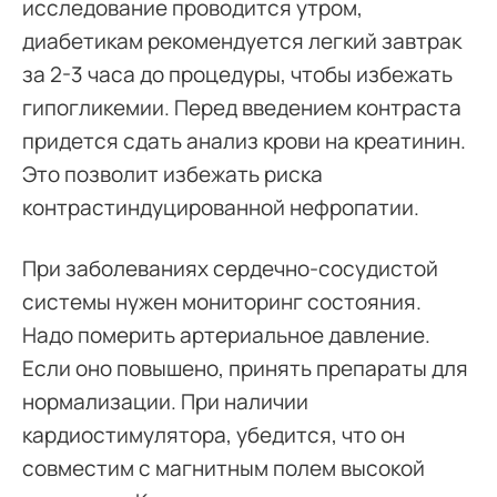
исследование проводится утром,
диабетикам рекомендуется легкий завтрак
за 2-3 часа до процедуры, чтобы избежать
гипогликемии. Перед введением контраста
придется сдать анализ крови на креатинин.
Это позволит избежать риска
контрастиндуцированной нефропатии.
При заболеваниях сердечно-сосудистой
системы нужен мониторинг состояния.
Надо померить артериальное давление.
Если оно повышено, принять препараты для
нормализации. При наличии
кардиостимулятора, убедится, что он
совместим с магнитным полем высокой