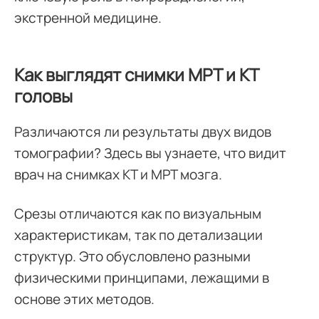
экстренной медицине.
Как выглядят снимки МРТ и КТ
головы
Различаются ли результаты двух видов
томографии? Здесь вы узнаете, что видит
врач на снимках КТ и МРТ мозга.
Срезы отличаются как по визуальным
характеристикам, так по детализации
структур. Это обусловлено разными
физическими принципами, лежащими в
основе этих методов.