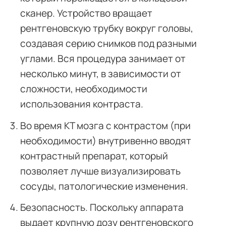
сканер. Устройство вращает
рентгеновскую трубку вокруг головы,
создавая серию снимков под разными
углами. Вся процедура занимает от
несколько минут, в зависимости от
сложности, необходимости
использования контраста.
Во время КТ мозга с контрастом (при
необходимости) внутривенно вводят
контрастный препарат, который
позволяет лучше визуализировать
сосуды, патологические изменения.
Безопасность. Поскольку аппарата
выдает крупную дозу рентгеновского