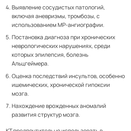
Выявление сосудистых патологий,
включая аневризмы, тромбозы, с
использованием МР-ангиографии.
Постановка диагноза при хронических
неврологических нарушениях, среди
которых эпилепсия, болезнь
Альцгеймера.
Оценка последствий инсультов, особенно
ишемических, хронической гипоксии
мозга.
Нахождение врожденных аномалий
развития структур мозга.
КТ предпочтительно использовать в