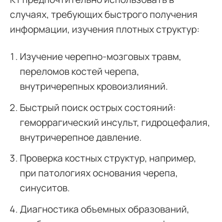
случаях, требующих быстрого получения
информации, изучения плотных структур:
Изучение черепно-мозговых травм,
переломов костей черепа,
внутричерепных кровоизлияний.
Быстрый поиск острых состояний:
геморрагический инсульт, гидроцефалия,
внутричерепное давление.
Проверка костных структур, например,
при патологиях основания черепа,
синуситов.
Диагностика объемных образований,