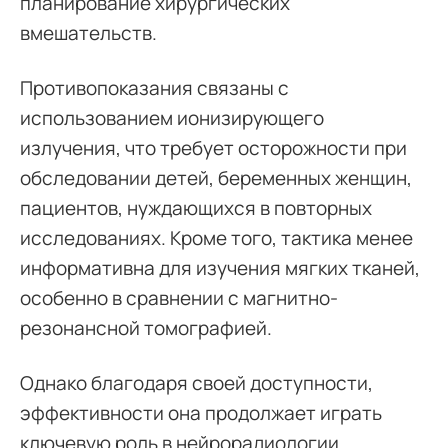
планирование хирургических
вмешательств.
Противопоказания связаны с
использованием ионизирующего
излучения, что требует осторожности при
обследовании детей, беременных женщин,
пациентов, нуждающихся в повторных
исследованиях. Кроме того, тактика менее
информативна для изучения мягких тканей,
особенно в сравнении с магнитно-
резонансной томографией.
Однако благодаря своей доступности,
эффективности она продолжает играть
ключевую роль в нейрорадиологии,