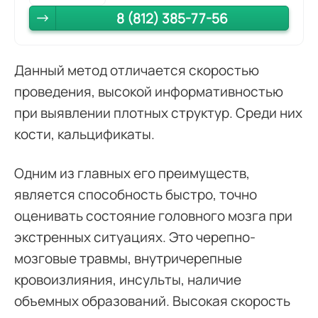
8 (812) 385-77-56
Данный метод отличается скоростью
проведения, высокой информативностью
при выявлении плотных структур. Среди них
кости, кальцификаты.
Одним из главных его преимуществ,
является способность быстро, точно
оценивать состояние головного мозга при
экстренных ситуациях. Это черепно-
мозговые травмы, внутричерепные
кровоизлияния, инсульты, наличие
объемных образований. Высокая скорость