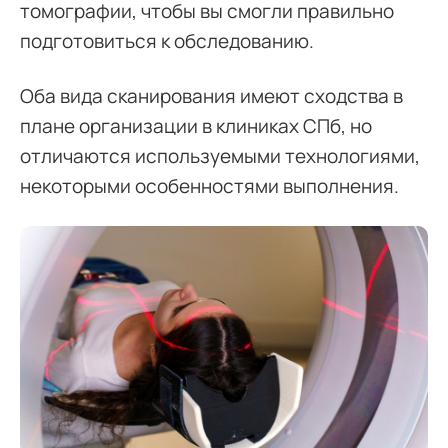
томографии, чтобы вы смогли правильно
подготовиться к обследованию.
Оба вида сканирования имеют сходства в
плане организации в клиниках СПб, но
отличаются используемыми технологиями,
некоторыми особенностями выполнения.