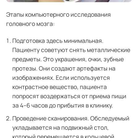
Этапы компьютерного исследования
головного мозга:
Подготовка здесь минимальная.
Пациенту советуют снять металлические
предметы. Это украшения, очки, зубные
протезы. Они создают артефакты на
изображениях. Если используется
контрастное вещество, пациента
попросят воздержаться от приема пищи
за 4–6 часов до прибытия в клинику.
Проведение сканирования. Обследуемый
укладывается на подвижный стол,
который перемещается в кольцевой