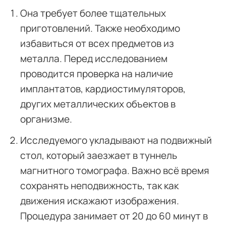
Она требует более тщательных
приготовлений. Также необходимо
избавиться от всех предметов из
металла. Перед исследованием
проводится проверка на наличие
имплантатов, кардиостимуляторов,
других металлических объектов в
организме.
Исследуемого укладывают на подвижный
стол, который заезжает в туннель
магнитного томографа. Важно всё время
сохранять неподвижность, так как
движения искажают изображения.
Процедура занимает от 20 до 60 минут в