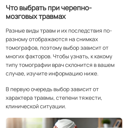
Что выбрать при черепно-
мозговых травмах
Разные виды травм и их последствия по-
разному отображаются на снимках
томографов, поэтому выбор зависит от
многих факторов. Чтобы узнать, к какому
типу томографии врач склонится в вашем
случае, изучите информацию ниже.
В первую очередь выбор зависит от
характера травмы, степени тяжести,
клинической ситуации.