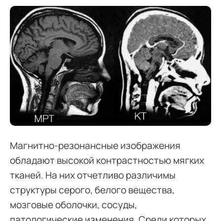
Магнитно-резонансные изображения
обладают высокой контрастностью мягких
тканей. На них отчетливо различимы
структуры серого, белого вещества,
мозговые оболочки, сосуды,
патологические изменения. Среди которых