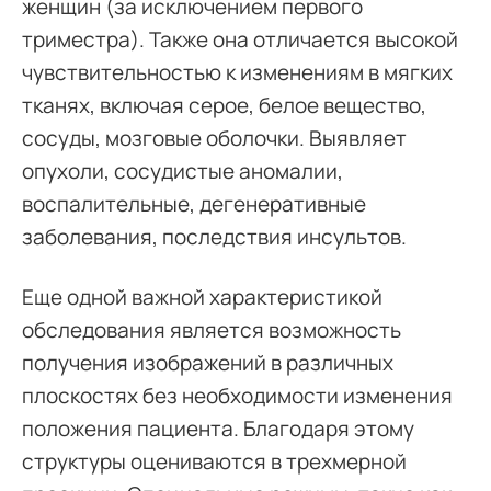
женщин (за исключением первого
триместра). Также она отличается высокой
чувствительностью к изменениям в мягких
тканях, включая серое, белое вещество,
сосуды, мозговые оболочки. Выявляет
опухоли, сосудистые аномалии,
воспалительные, дегенеративные
заболевания, последствия инсультов.
Еще одной важной характеристикой
обследования является возможность
получения изображений в различных
плоскостях без необходимости изменения
положения пациента. Благодаря этому
структуры оцениваются в трехмерной