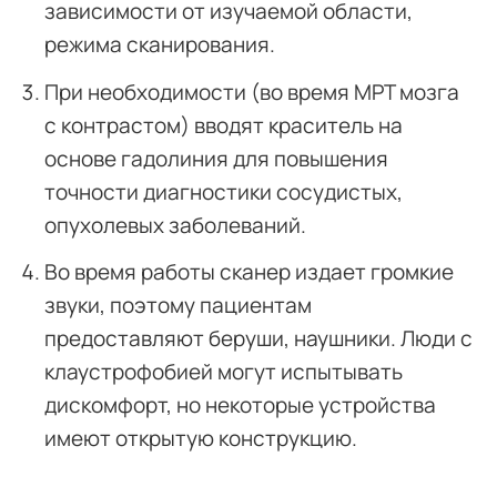
зависимости от изучаемой области,
режима сканирования.
При необходимости (во время МРТ мозга
с контрастом) вводят краситель на
основе гадолиния для повышения
точности диагностики сосудистых,
опухолевых заболеваний.
Во время работы сканер издает громкие
звуки, поэтому пациентам
предоставляют беруши, наушники. Люди с
клаустрофобией могут испытывать
дискомфорт, но некоторые устройства
имеют открытую конструкцию.