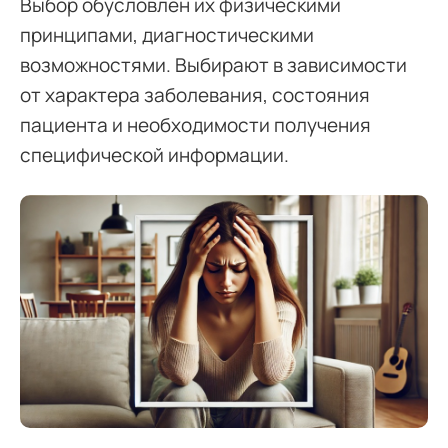
Выбор обусловлен их физическими
принципами, диагностическими
возможностями. Выбирают в зависимости
от характера заболевания, состояния
пациента и необходимости получения
специфической информации.