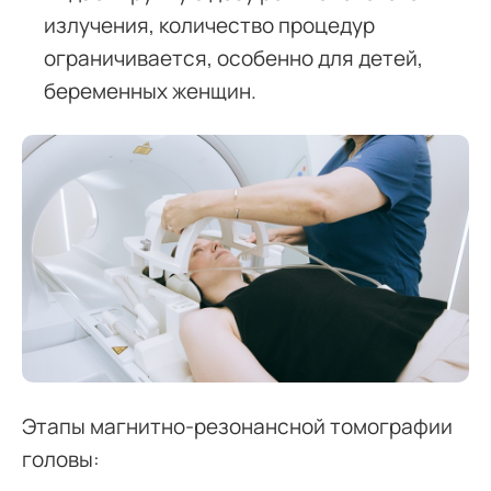
излучения, количество процедур
ограничивается, особенно для детей,
беременных женщин.
Этапы магнитно-резонансной томографии
головы: