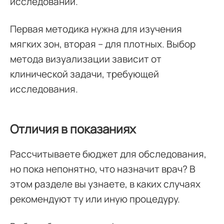
исследовании.
Первая методика нужна для изучения
мягких зон, вторая – для плотных. Выбор
метода визуализации зависит от
клинической задачи, требующей
исследования.
Отличия в показаниях
Рассчитываете бюджет для обследования,
но пока непонятно, что назначит врач? В
этом разделе вы узнаете, в каких случаях
рекомендуют ту или иную процедуру.