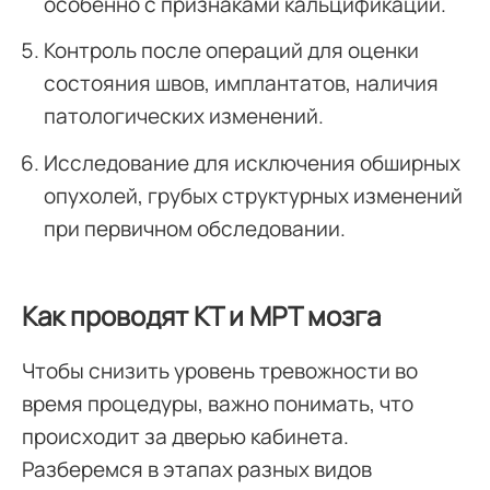
особенно с признаками кальцификации.
Контроль после операций для оценки
состояния швов, имплантатов, наличия
патологических изменений.
Исследование для исключения обширных
опухолей, грубых структурных изменений
при первичном обследовании.
Как проводят КТ и МРТ мозга
Чтобы снизить уровень тревожности во
время процедуры, важно понимать, что
происходит за дверью кабинета.
Разберемся в этапах разных видов