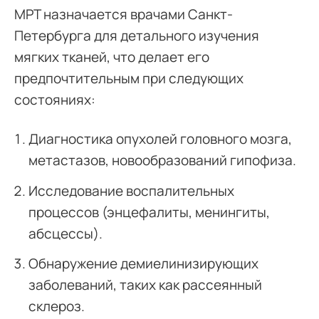
МРТ назначается врачами Санкт-
Петербурга для детального изучения
мягких тканей, что делает его
предпочтительным при следующих
состояниях:
Диагностика опухолей головного мозга,
метастазов, новообразований гипофиза.
Исследование воспалительных
процессов (энцефалиты, менингиты,
абсцессы).
Обнаружение демиелинизирующих
заболеваний, таких как рассеянный
склероз.