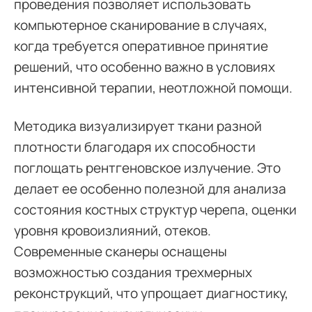
проведения позволяет использовать
компьютерное сканирование в случаях,
когда требуется оперативное принятие
решений, что особенно важно в условиях
интенсивной терапии, неотложной помощи.
Методика визуализирует ткани разной
плотности благодаря их способности
поглощать рентгеновское излучение. Это
делает ее особенно полезной для анализа
состояния костных структур черепа, оценки
уровня кровоизлияний, отеков.
Современные сканеры оснащены
возможностью создания трехмерных
реконструкций, что упрощает диагностику,