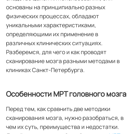
основаны на принципиально разных
физических процессах, обладают
уникальными характеристиками,
определяющими их применение в
различных клинических ситуациях.
Разберемся, для чего и как проводят
сканирование мозга разными методами в
клиниках Санкт-Петербурга.
Особенности МРТ головного мозга
Перед тем, как сравнить две методики
сканирования мозга, нужно разобраться, в
чем их суть, преимущества и недостатки.