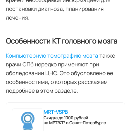
врачей необходимой информацией для
постановки диагноза, планирования
лечения.
Особенности КТ головного мозга
Компьютерную томографию мозга
также
врачи СПб нередко применяют при
обследовании ЦНС. Это обусловлено ее
особенностями, о которых расскажем
подробнее в этом разделе.
MRT-VSPB
Скидка до 1000 рублей
на МРТ/КТ* в Санкт-Петербурге