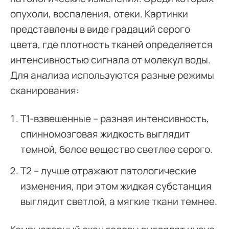
опухоли, воспаления, отеки. Картинки
представлены в виде градаций серого
цвета, где плотность тканей определяется
интенсивностью сигнала от молекул воды.
Для анализа используются разные режимы
сканирования:
Т1-взвешенные – разная интенсивность,
спинномозговая жидкость выглядит
темной, белое вещество светлее серого.
Т2 – лучше отражают патологические
изменения, при этом жидкая субстанция
выглядит светлой, а мягкие ткани темнее.