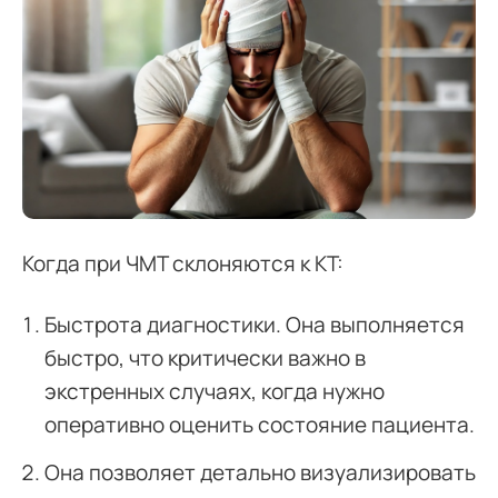
Когда при ЧМТ склоняются к КТ:
Быстрота диагностики. Она выполняется
быстро, что критически важно в
экстренных случаях, когда нужно
оперативно оценить состояние пациента.
Она позволяет детально визуализировать