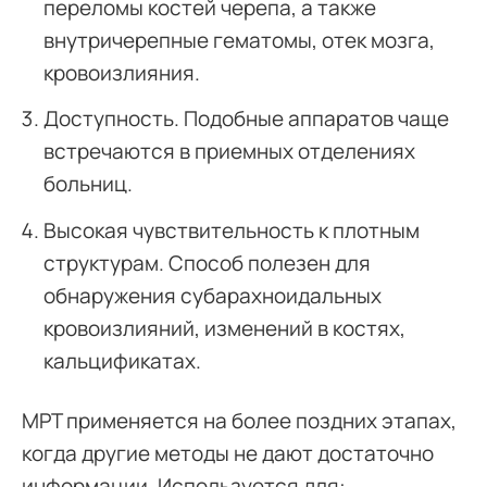
переломы костей черепа, а также
внутричерепные гематомы, отек мозга,
кровоизлияния.
Доступность. Подобные аппаратов чаще
встречаются в приемных отделениях
больниц.
Высокая чувствительность к плотным
структурам. Способ полезен для
обнаружения субарахноидальных
кровоизлияний, изменений в костях,
кальцификатах.
МРТ применяется на более поздних этапах,
когда другие методы не дают достаточно
информации. Используется для: