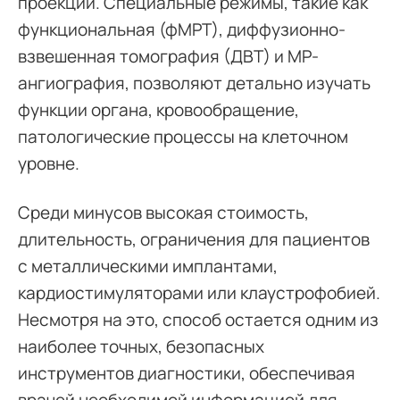
проекции. Специальные режимы, такие как
функциональная (фМРТ), диффузионно-
взвешенная томография (ДВТ) и МР-
ангиография, позволяют детально изучать
функции органа, кровообращение,
патологические процессы на клеточном
уровне.
Среди минусов высокая стоимость,
длительность, ограничения для пациентов
с металлическими имплантами,
кардиостимуляторами или клаустрофобией.
Несмотря на это, способ остается одним из
наиболее точных, безопасных
инструментов диагностики, обеспечивая